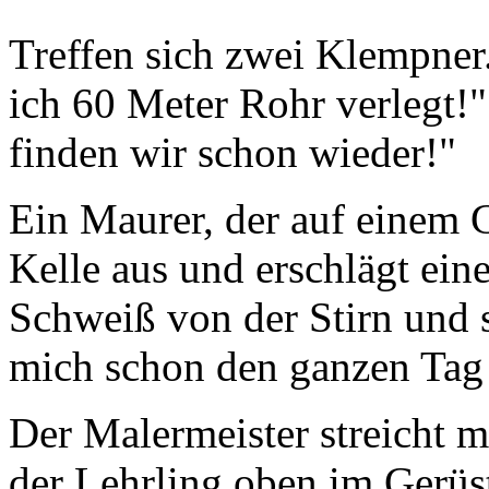
Treffen sich zwei Klempner
ich 60 Meter Rohr verlegt!"
finden wir schon wieder!"
Ein Maurer, der auf einem Ge
Kelle aus und erschlägt ein
Schweiß von der Stirn und 
mich schon den ganzen Tag v
Der Malermeister streicht m
der Lehrling oben im Gerüs