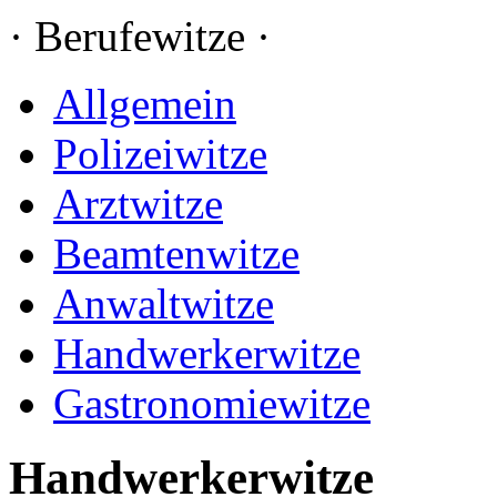
· Berufewitze ·
Allgemein
Polizeiwitze
Arztwitze
Beamtenwitze
Anwaltwitze
Handwerkerwitze
Gastronomiewitze
Handwerkerwitze