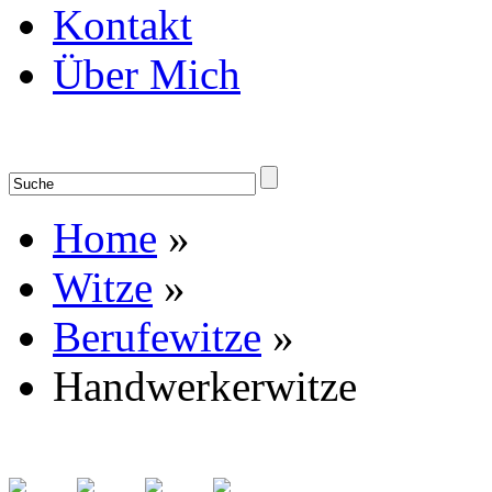
Kontakt
Über Mich
Home
»
Witze
»
Berufewitze
»
Handwerkerwitze