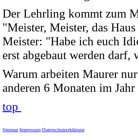
Der Lehrling kommt zum Mei
"Meister, Meister, das Haus 
Meister: "Habe ich euch Idi
erst abgebaut werden darf, 
Warum arbeiten Maurer nur
anderen 6 Monaten im Jahr d
top
Sitemap
Impressum
Datenschutzerklärung