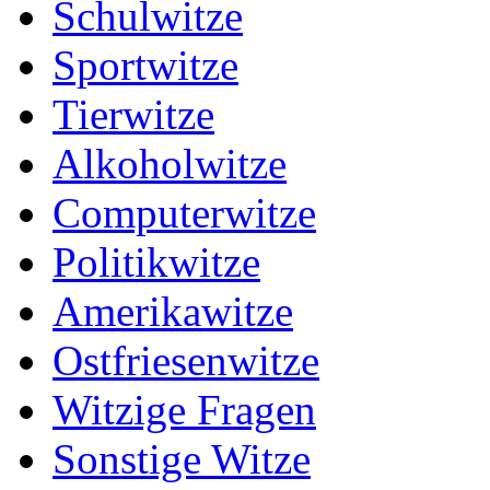
Schulwitze
Sportwitze
Tierwitze
Alkoholwitze
Computerwitze
Politikwitze
Amerikawitze
Ostfriesenwitze
Witzige Fragen
Sonstige Witze