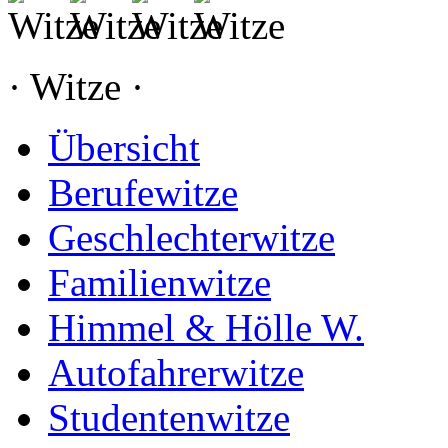
· Witze ·
Übersicht
Berufewitze
Geschlechterwitze
Familienwitze
Himmel & Hölle W.
Autofahrerwitze
Studentenwitze