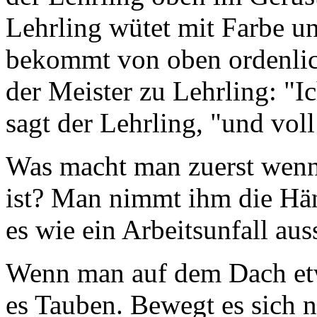
Lehrling wütet mit Farbe un
bekommt von oben ordenlic
der Meister zu Lehrling: "I
sagt der Lehrling, "und vol
Was macht man zuerst wenn
ist? Man nimmt ihm die Hä
es wie ein Arbeitsunfall aus
Wenn man auf dem Dach etwa
es Tauben. Bewegt es sich n